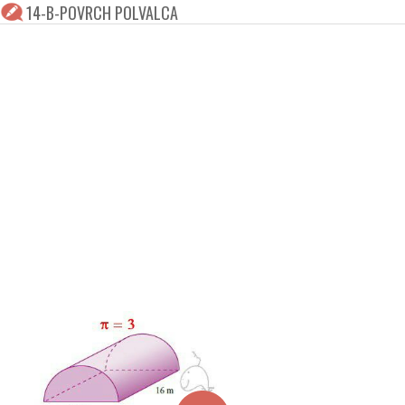
14-B-POVRCH POLVALCA