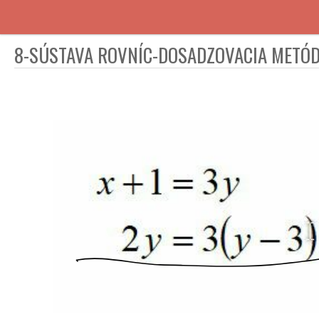
8-SÚSTAVA ROVNÍC-DOSADZOVACIA METÓ