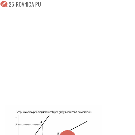
25-ROVNICA PU