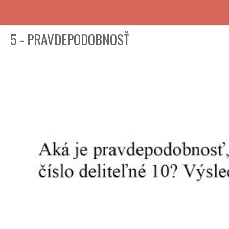
5 - PRAVDEPODOBNOSŤ