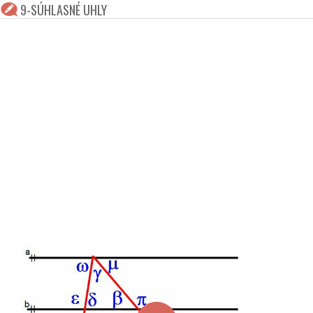
9-SÚHLASNÉ UHLY