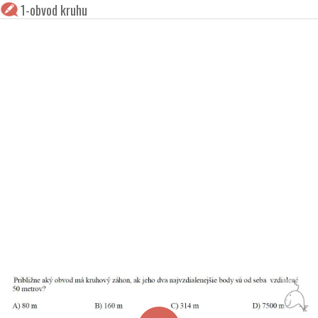
1-obvod kruhu