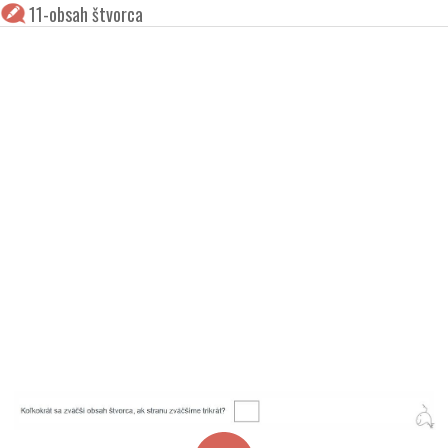
11-obsah štvorca