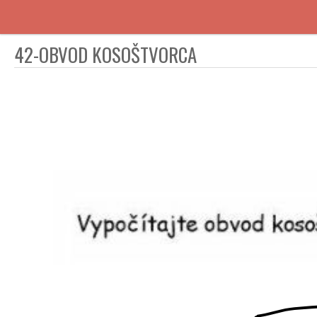
42-OBVOD KOSOŠTVORCA