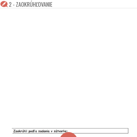
2 - ZAOKRÚHĽOVANIE