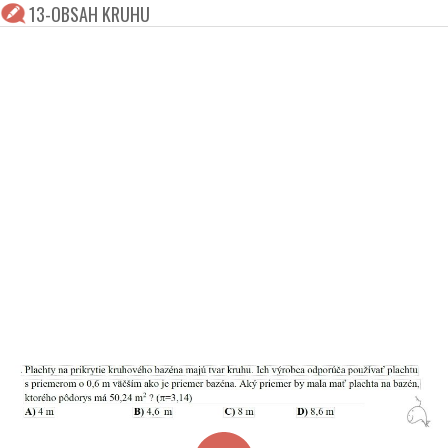
13-OBSAH KRUHU