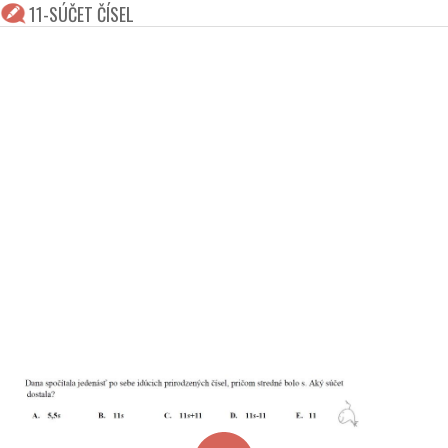
11-SÚČET ČÍSEL