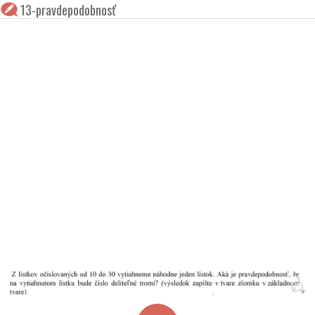
13-pravdepodobnosť