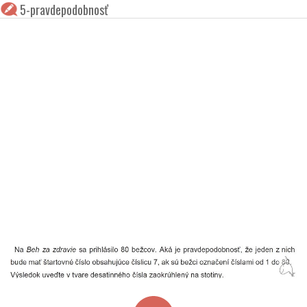
5-pravdepodobnosť