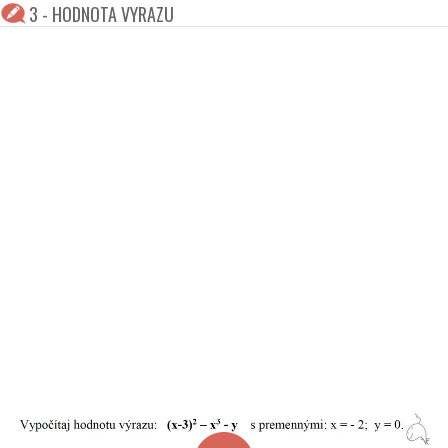
3 - HODNOTA VYRAZU