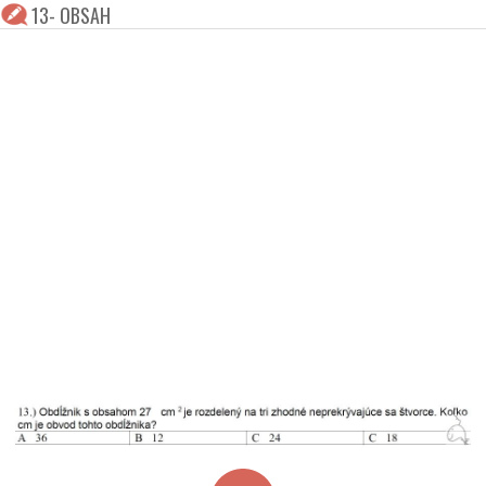
13- OBSAH