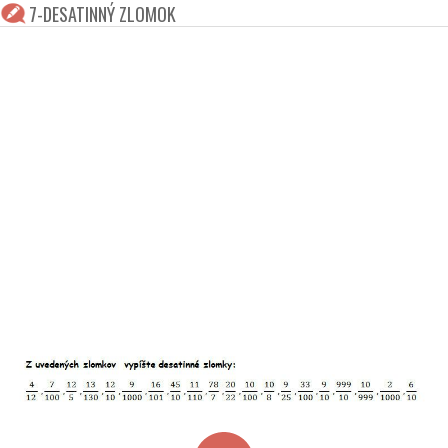
7-DESATINNÝ ZLOMOK