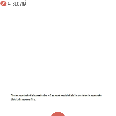
4- SLOVNÁ