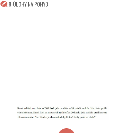
8-ÚLOHY NA POHYB