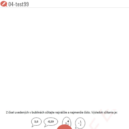
04-test99