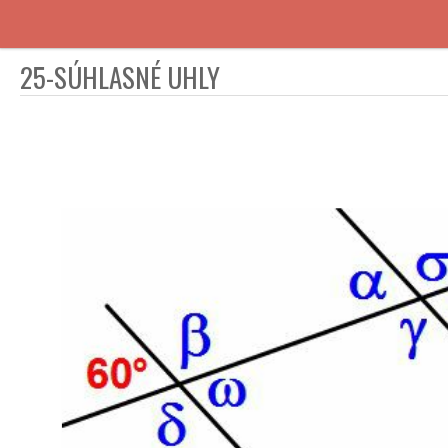
25-SÚHLASNÉ UHLY