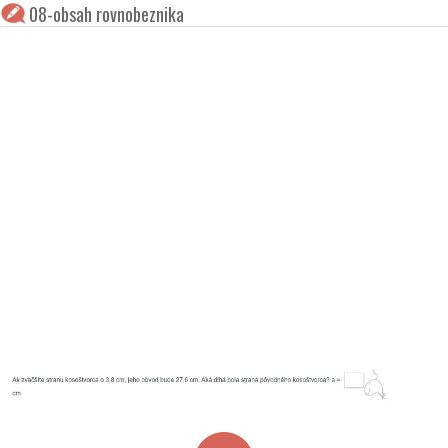
08-obsah rovnobeznika