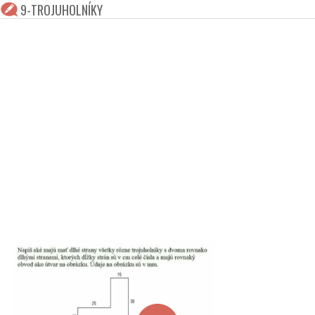
9-TROJUHOLNÍKY