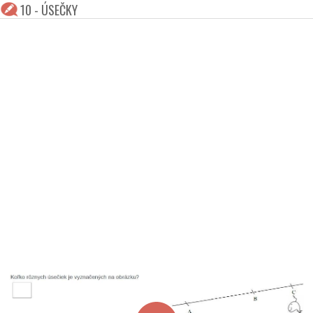
10 - ÚSEČKY