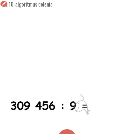
10-algoritmus delenia