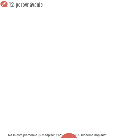
12-porovnávanie