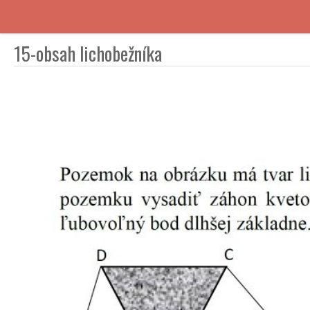
15-obsah lichobežníka