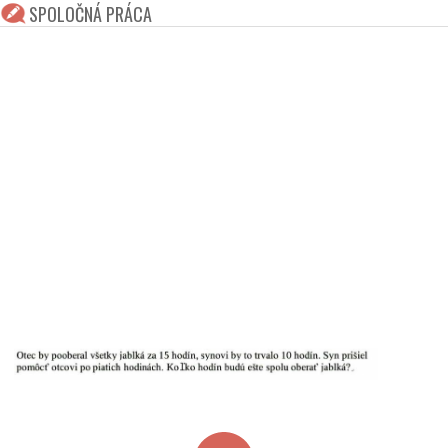
SPOLOČNÁ PRÁCA