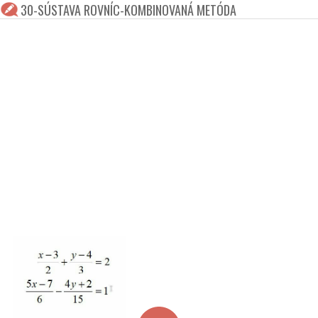
30-SÚSTAVA ROVNÍC-KOMBINOVANÁ METÓDA