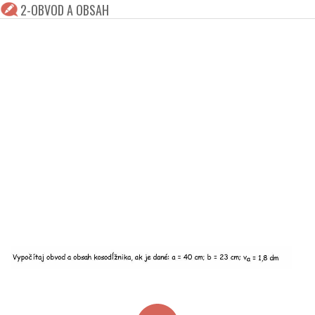
2-OBVOD A OBSAH