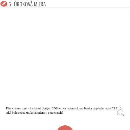
6- ÚROKOVÁ MIERA