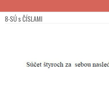
8-SÚ s ČÍSLAMI