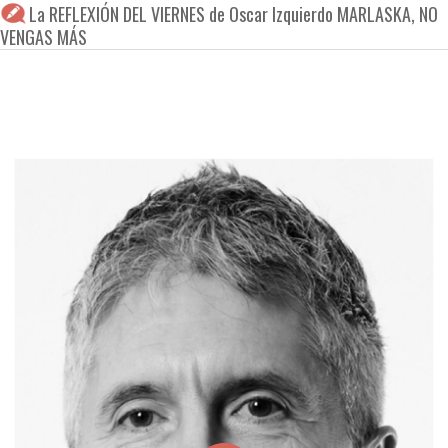
La REFLEXIÓN DEL VIERNES de Oscar Izquierdo MARLASKA, NO
VENGAS MÁS