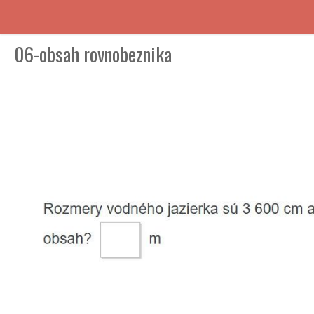
06-obsah rovnobeznika