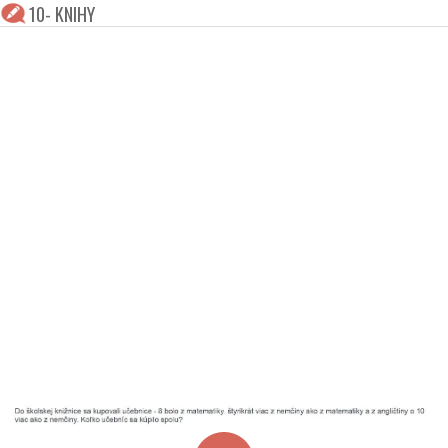
10- KNIHY