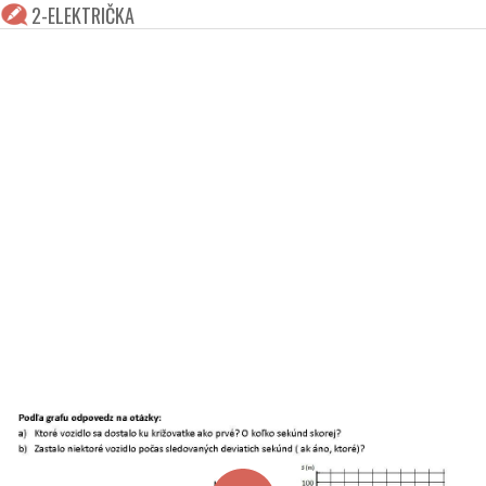
2-ELEKTRIČKA