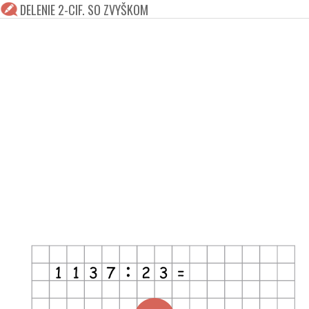
DELENIE 2-CIF. SO ZVYŠKOM