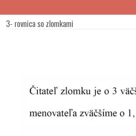
3- rovnica so zlomkami