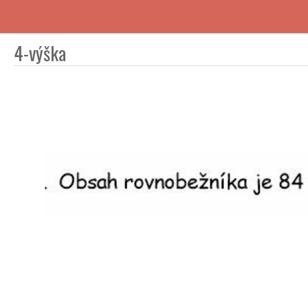
4-výška