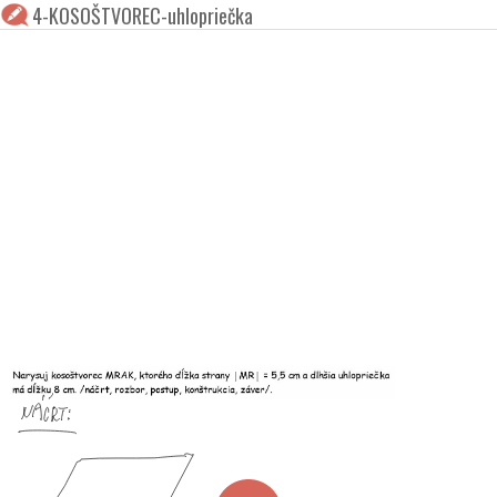
4-KOSOŠTVOREC-uhlopriečka