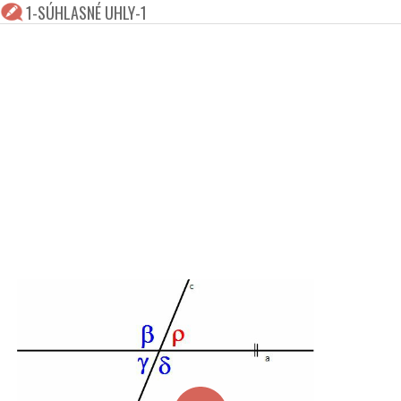
1-SÚHLASNÉ UHLY-1