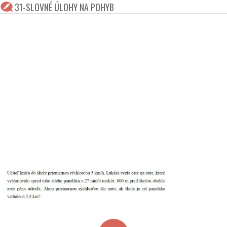
31-SLOVNÉ ÚLOHY NA POHYB