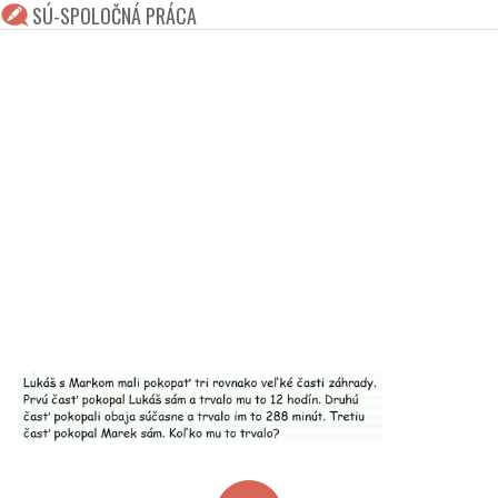
SÚ-SPOLOČNÁ PRÁCA