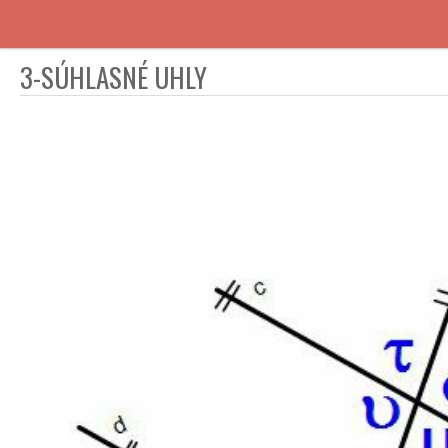
3-SÚHLASNÉ UHLY