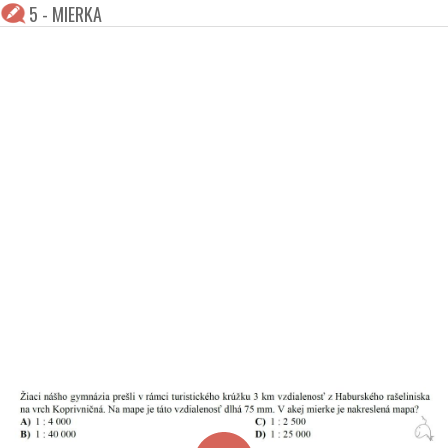
5 - MIERKA