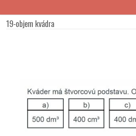
19-objem kvádra