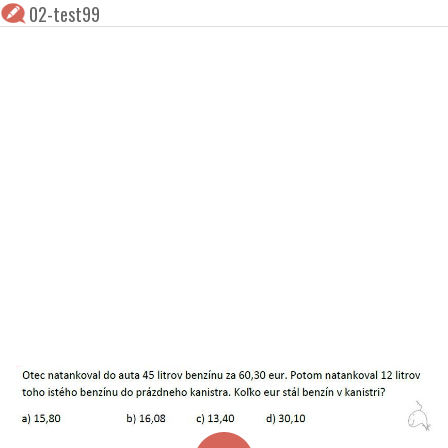
02-test99