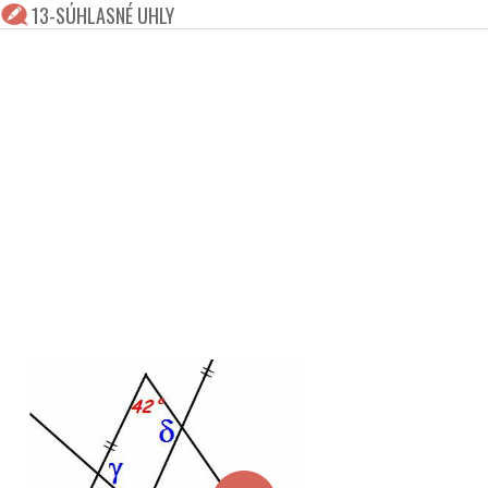
13-SÚHLASNÉ UHLY