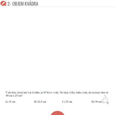
2- OBJEM KVÁDRA